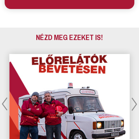
NÉZD MEG EZEKET IS!