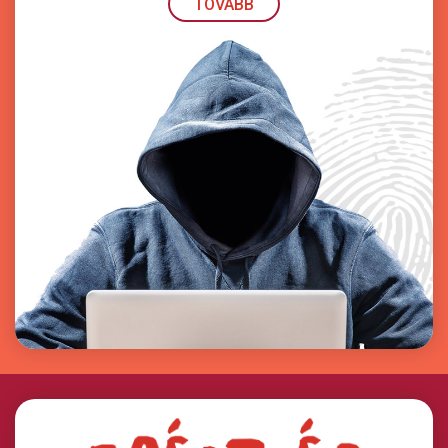
TOVÁBB