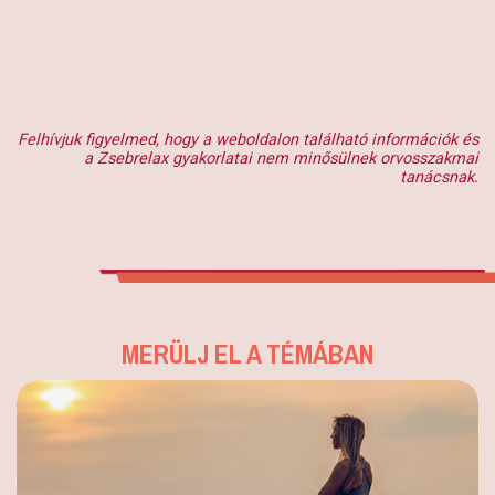
Felhívjuk figyelmed, hogy a weboldalon található információk és
a Zsebrelax gyakorlatai nem minősülnek orvosszakmai
tanácsnak.
MERÜLJ EL A TÉMÁBAN